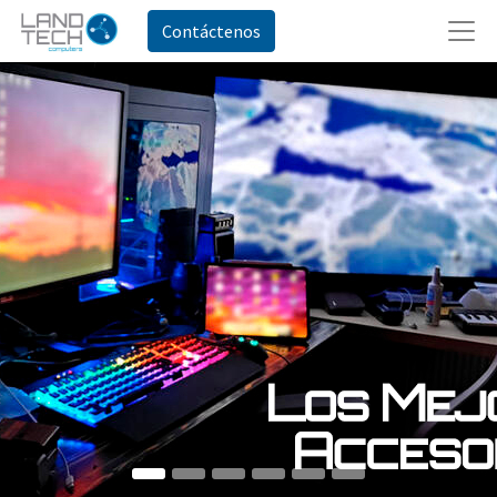
Contáctenos