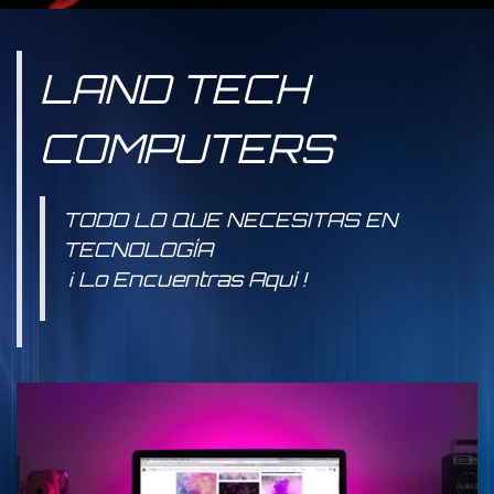
LAND TECH
COMPUTERS
TODO LO QUE NECESITAS EN
TECNOLOGÍA
¡ Lo Encuentras Aquí !