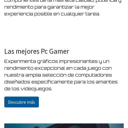
componentes de la más alta calidad, potencia y
rendimiento para garantizar la mejor
experiencia posible en cualquier tarea.
Las mejores Pc Gamer
Experimenta gráficos impresionantes y un
rendimiento excepcional en cada juego con
nuestra amplia selección de computadores
diseñados específicamente para los amantes
de los videojuegos.
Descubre más