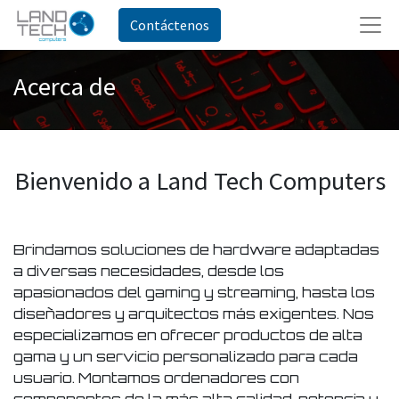
Contáctenos
Acerca de
Bienvenido a Land Tech Computers
Brindamos soluciones de hardware adaptadas
a diversas necesidades, desde los
apasionados del gaming y streaming, hasta los
diseñadores y arquitectos más exigentes. Nos
especializamos en ofrecer productos de alta
gama y un servicio personalizado para cada
usuario. Montamos ordenadores con