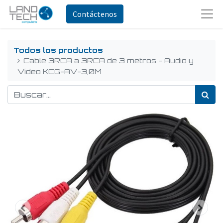
Contáctenos
Todos los productos
Cable 3RCA a 3RCA de 3 metros - Audio y
Video KCG-AV-3,0M