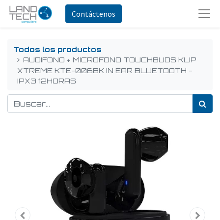
Contáctenos
Todos los productos
AUDIFONO + MICROFONO TOUCHBUDS KLIP
XTREME KTE-006BK IN EAR BLUETOOTH -
IPX3 12HORAS