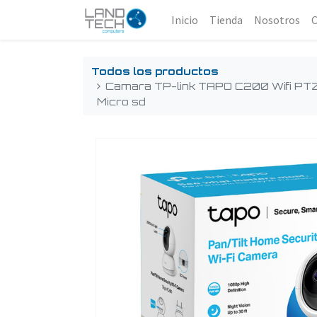
Inicio
Tienda
Nosotros
Todos los productos
Camara TP-link TAPO C200 Wifi PTZ
Micro sd