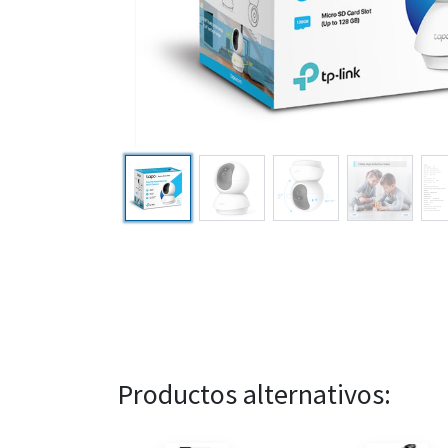
Productos alternativos: