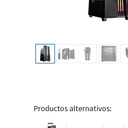
Productos alternativos: