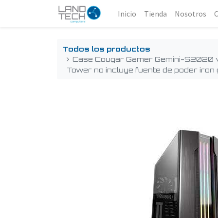
Inicio
Tienda
Nosotros
Todos los productos
Case Cougar Gamer Gemini-S2020 vi
Tower no incluye fuente de poder ir