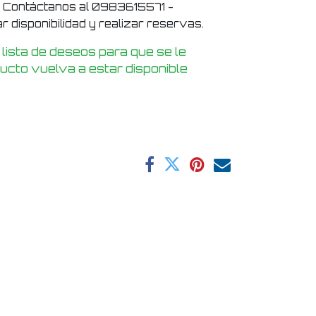
! Contáctanos al 0983615571 -
 disponibilidad y realizar reservas.
 lista de deseos para que se le
ducto vuelva a estar disponible