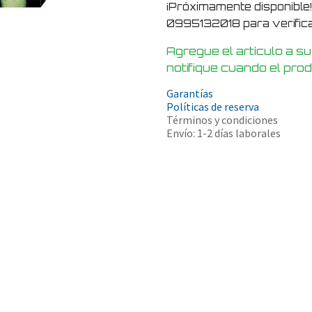
¡Próximamente disponible
0995132018 para verificar
Agregue el artículo a su
notifique cuando el pro
Garantías
Políticas de reserva
Términos y condiciones
Envío: 1-2 días laborales