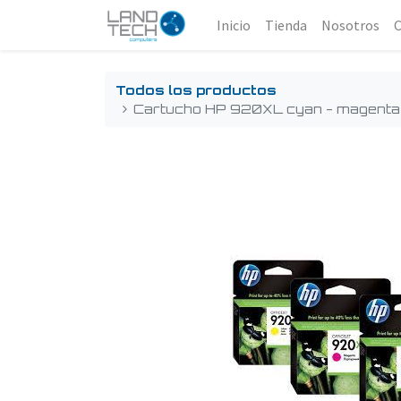
Inicio
Tienda
Nosotros
Todos los productos
Cartucho HP 920XL cyan - magenta 