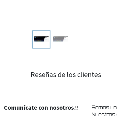
Reseñas de los clientes
Comunícate con nosotros!!
Somos un 
Nuestros 