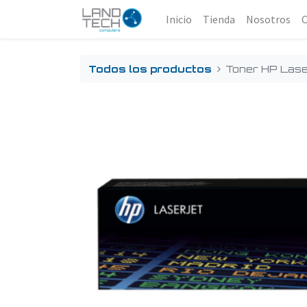
Inicio
Tienda
Nosotros
Todos los productos
Toner HP Las