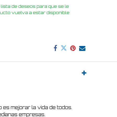
 lista de deseos para que se le
ducto vuelva a estar disponible
es mejorar la vida de todos.
edianas empresas.