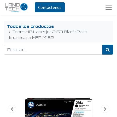
Contáctenos
Todos los productos
Toner HP Laserjet 215A Black Para
Impresora MFP M182