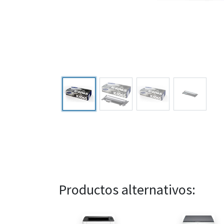
Productos alternativos: