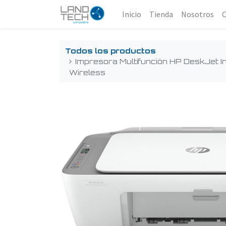
Inicio
Tienda
Nosotros
Todos los productos
Impresora Multifunción HP DeskJet 
Wireless