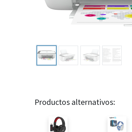
Productos alternativos: