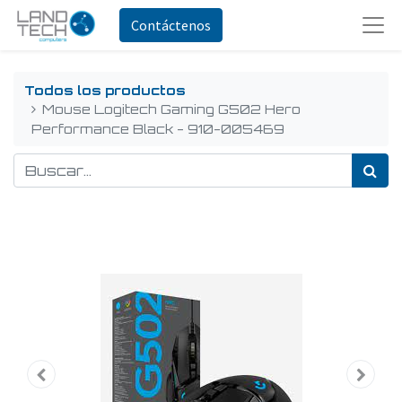
Contáctenos
Todos los productos
Mouse Logitech Gaming G502 Hero
Performance Black - 910-005469