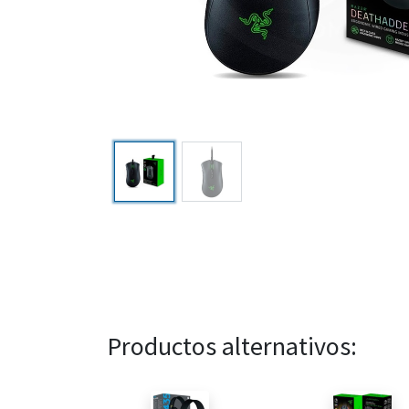
Productos alternativos: