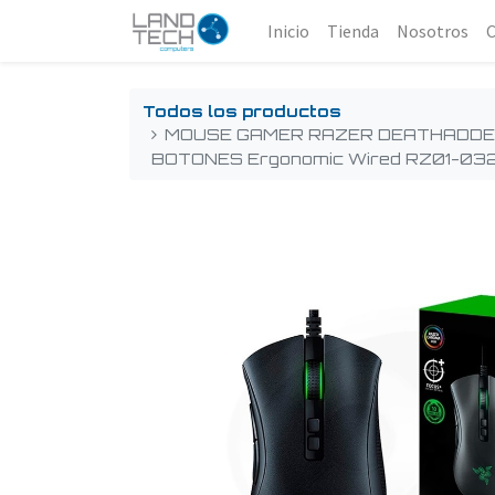
Inicio
Tienda
Nosotros
Todos los productos
MOUSE GAMER RAZER DEATHADDER
BOTONES Ergonomic Wired RZ01-03