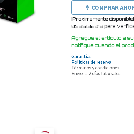
COMPRAR AHO
¡Próximamente disponible
0995132018 para verificar
Agregue el artículo a su
notifique cuando el pro
Garantías
Políticas de reserva
Términos y condiciones
Envío: 1-2 días laborales