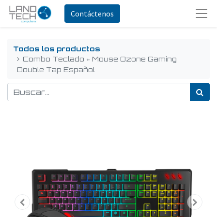
Contáctenos
Todos los productos
Combo Teclado + Mouse Ozone Gaming
Double Tap Español