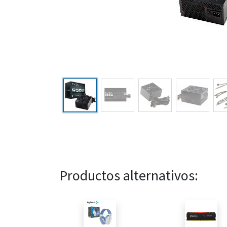
Productos alternativos: