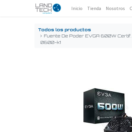
Inicio
Tienda
Nosotros
Todos los productos
Fuente De Poder EVGA 600W Certif.
0600-k1