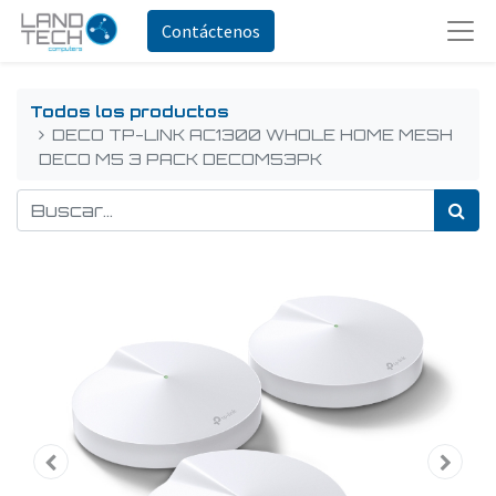
Contáctenos
Todos los productos
DECO TP-LINK AC1300 WHOLE HOME MESH
DECO M5 3 PACK DECOM53PK