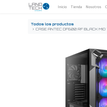
Inicio
Tienda
Nosotros
Todos los productos
CASE ANTEC DF600 RF BLACK MID