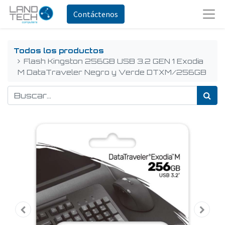
Contáctenos
Todos los productos
Flash Kingston 256GB USB 3.2 GEN 1 Exodia
M DataTraveler Negro y Verde DTXM/256GB