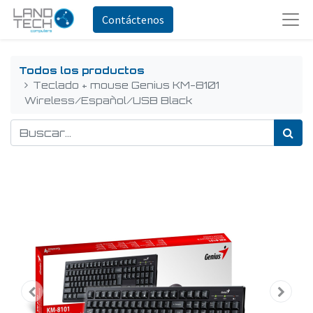
Contáctenos
Todos los productos
Teclado + mouse Genius KM-8101
Wireless/Español/USB Black