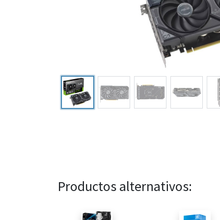
Productos alternativos: