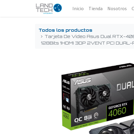
Inicio
Tienda
Nosotros
Todos los productos
Tarjeta De Video Asus Dual RTX-4
128Bits 1HDMI 3DP 2VENT PCI DUA