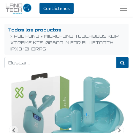
Contáctenos
Todos los productos
AUDIFONO + MICROFONO TOUCHBUDS KLIP
XTREME KTE-006AQ IN EAR BLUETOOTH -
IPX3 12HORAS