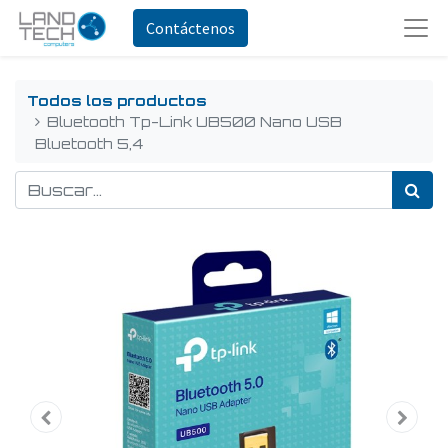
Contáctenos
Todos los productos
Bluetooth Tp-Link UB500 Nano USB
Bluetooth 5,4