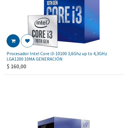
Procesador Intel Core i3-10100 3,6Ghz up to 4,3GHz
LGA1200 10MA GENERACIÓN
$
160,00