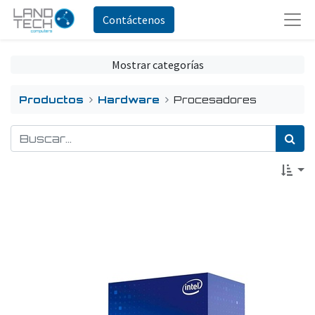
Contáctenos
Mostrar categorías
Productos
Hardware
Procesadores