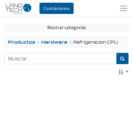
Contáctenos
Mostrar categorías
Productos
Hardware
Refrigeracion CPU