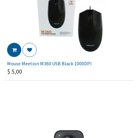
Mouse Meetion M360 USB Black 1000DPI
$
5,00