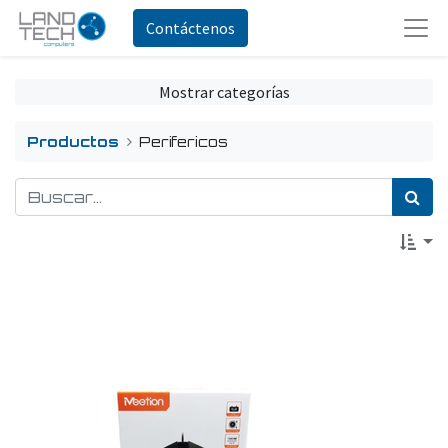
Contáctenos
Mostrar categorías
Productos
Perifericos