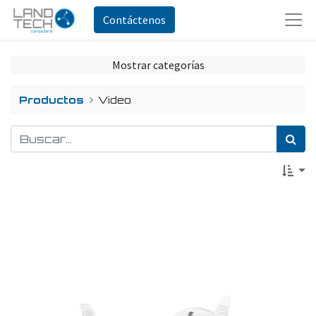
Contáctenos
Mostrar categorías
Productos
Video