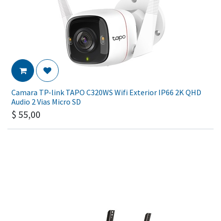
Camara TP-link TAPO C320WS Wifi Exterior IP66 2K QHD
Audio 2 Vias Micro SD
$
55,00