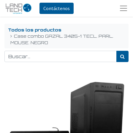
Contáctenos
Todos los productos
Case combo GAZAL 3405-1 TECL. PARL.
MOUSE. NEGRO